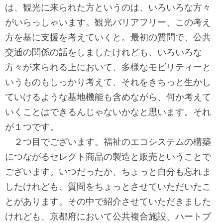
は、観光に来られた方というのは、いろいろな方々
がいらっしゃいます。観光バリアフリー、この考え
方を基に支援を考えていくと。最初の質問で、公共
交通の関係の話をしましたけれども、いろいろな
方々が来られる上において、多様なモビリティーと
いうものもしっかり考えて、それをきちっと生かし
ていけるような基地機能も含めながら、何か考えて
いくことはできるんじゃないかなと思います。それ
が１つです。
２つ目でございます。福祉のエコシステムの構築
につながるセレクト商品の製造と販売ということで
ございます。いつだったか、ちょっと自分も忘れま
したけれども、質問をちょっとさせていただいたこ
とがあります。その中で紹介させていただきました
けれども、京都府において公共複合施設、ハートプ