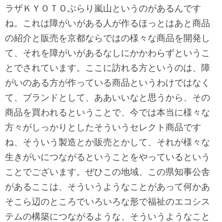
ラザＫＹＯＴＯぶらり嵐山というのがあるんです
ね。これは障がいがある人が作るほっとはあと商品
の紹介と販売を京都ならではの様々な商品を開発し
て、それを障がいがあるなしにかかわらずというこ
とでされています。ここに訪れる方というのは、障
がいのある方が作っている商品というわけではなく
て、ブランドとして、ああいいなと思うから、その
商品を買われるということで、今では本当に様々な
方々がしっかりとしたそういうセレクト商品です
ね、そういう製造とか販売とかして、それが様々な
生きがいにつながるということをやっているという
ことでございます。ぜひこの地域、この県知事公舎
があるここは、そういうようなことがあって何かあ
そこら辺のところでいろいろな形で福祉のエコシス
テムの構築につながるような、そういうようなこと