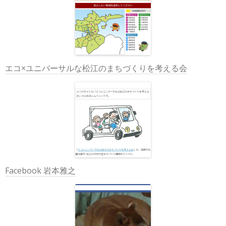
エコ×ユニバーサルな松江のまちづくりを考える会
Facebook 岩本雅之