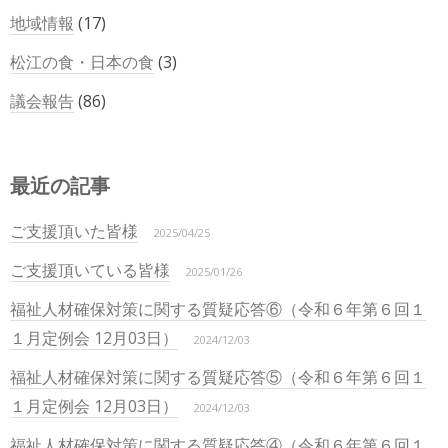
地域情報
(17)
松江の食・日本の食
(3)
議会報告
(86)
最近の記事
ご支援頂いた皆様
2025/04/25
ご支援頂いている皆様
2025/01/26
福祉人材確保対策に関する質疑応答⑥（令和６年第６回１
１月定例会 12月03日）
2024/12/03
福祉人材確保対策に関する質疑応答⑤（令和６年第６回１
１月定例会 12月03日）
2024/12/03
福祉人材確保対策に関する質疑応答④（令和６年第６回１