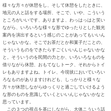
様々な方々が休憩をし、そして休憩をしたときに、
地元の人と話をする場所、そこで、いや、こういう
ところがいいです、ありますよ、わっはっはと笑い
ながら、いろいろな様々な形でゆったりとした観光
案内を演出するという感じのことがあってもいいん
じゃないかな。そこでお茶だとか和菓子だことの、
そういうものをできたらすごくいいんじゃないかな
と。そういうのを民間の力とか、いろいろなものを
借りながら休憩、おもてなしトーク、それからトイ
レもありますよね。トイレ、今現状においていろい
ろなものがありますけれども、しっかりと様々な
方々が休憩しながらゆっくりと過ごしていけるよう
な形のものを意識していくといいんじゃないかなと
思っています。
この３つの視点を基にしながら、大体こういう話