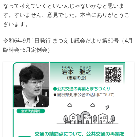
なって考えていくといいんじゃないかなと思いま
す。すいません、意見でした。本当にありがとうご
ざいます。
令和6年9月1日発行 まつえ市議会だより第60号（4月
臨時会･6月定例会）