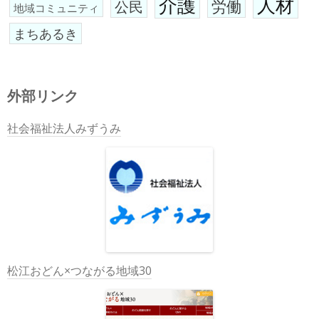
介護
人材
労働
公民
地域コミュニティ
まちあるき
外部リンク
社会福祉法人みずうみ
松江おどん×つながる地域30