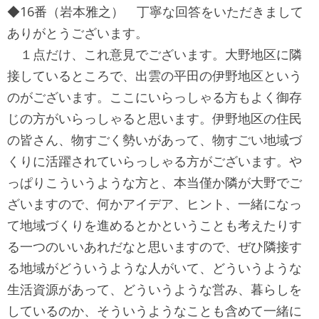
◆16番（岩本雅之） 丁寧な回答をいただきまして
ありがとうございます。
１点だけ、これ意見でございます。大野地区に隣
接しているところで、出雲の平田の伊野地区という
のがございます。ここにいらっしゃる方もよく御存
じの方がいらっしゃると思います。伊野地区の住民
の皆さん、物すごく勢いがあって、物すごい地域づ
くりに活躍されていらっしゃる方がございます。や
っぱりこういうような方と、本当僅か隣が大野でご
ざいますので、何かアイデア、ヒント、一緒になっ
て地域づくりを進めるとかということも考えたりす
る一つのいいあれだなと思いますので、ぜひ隣接す
る地域がどういうような人がいて、どういうような
生活資源があって、どういうような営み、暮らしを
しているのか、そういうようなことも含めて一緒に