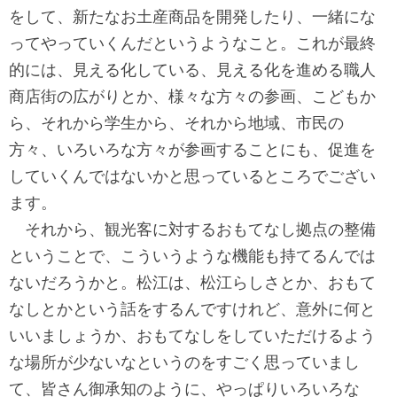
をして、新たなお土産商品を開発したり、一緒にな
ってやっていくんだというようなこと。これが最終
的には、見える化している、見える化を進める職人
商店街の広がりとか、様々な方々の参画、こどもか
ら、それから学生から、それから地域、市民の
方々、いろいろな方々が参画することにも、促進を
していくんではないかと思っているところでござい
ます。
それから、観光客に対するおもてなし拠点の整備
ということで、こういうような機能も持てるんでは
ないだろうかと。松江は、松江らしさとか、おもて
なしとかという話をするんですけれど、意外に何と
いいましょうか、おもてなしをしていただけるよう
な場所が少ないなというのをすごく思っていまし
て、皆さん御承知のように、やっぱりいろいろな