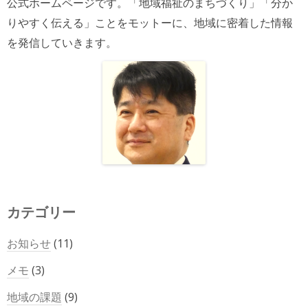
公式ホームページです。「地域福祉のまちづくり」「分か
りやすく伝える」ことをモットーに、地域に密着した情報
を発信していきます。
カテゴリー
お知らせ
(11)
メモ
(3)
地域の課題
(9)