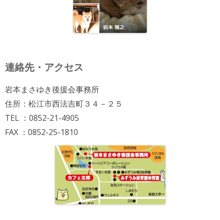
連絡先・アクセス
岩本まさゆき後援会事務所
住所：松江市西法吉町３４－２５
TEL ：0852-21-4905
FAX ：0852-25-1810