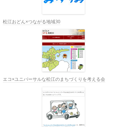
松江おどん×つながる地域30
エコ×ユニバーサルな松江のまちづくりを考える会