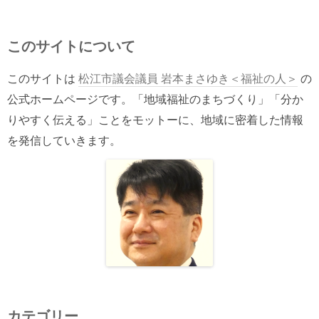
このサイトについて
このサイトは
松江市議会議員 岩本まさゆき＜福祉の人＞
の
公式ホームページです。「地域福祉のまちづくり」「分か
りやすく伝える」ことをモットーに、地域に密着した情報
を発信していきます。
カテゴリー