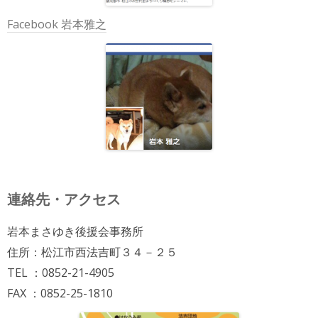
Facebook 岩本雅之
連絡先・アクセス
岩本まさゆき後援会事務所
住所：松江市西法吉町３４－２５
TEL ：0852-21-4905
FAX ：0852-25-1810