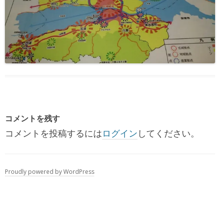
コメントを残す
コメントを投稿するには
ログイン
してください。
Proudly powered by WordPress